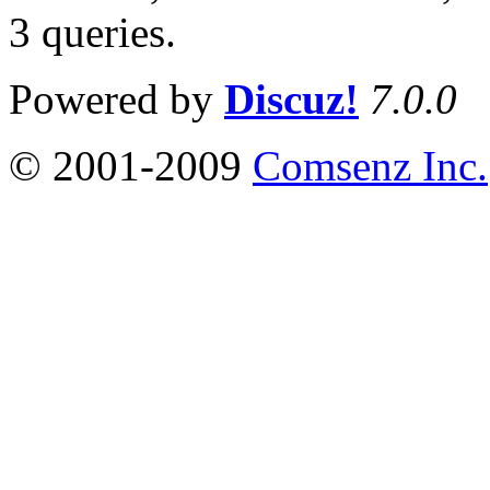
3 queries
.
Powered by
Discuz!
7.0.0
© 2001-2009
Comsenz Inc.