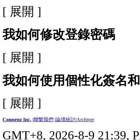
[ 展開 ]
我如何修改登錄密碼
[ 展開 ]
我如何使用個性化簽名和
[ 展開 ]
Comsenz Inc.
|
聯繫我們
|
論壇統計
|
Archiver
GMT+8, 2026-8-9 21:39,
P